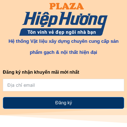
Hệ thống Vật liệu xây dựng chuyên cung cấp sản
phẩm gạch & nội thất hiện đại
Đăng ký nhận khuyến mãi mới nhất
Đăng ký