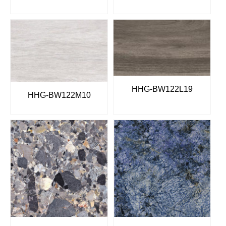
HHG-BW122L19
HHG-BW122M10