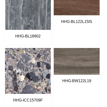
HHG-BL122L15IS
HHG-BL18902
HHG-BW122L19
HHG-ICC15709F