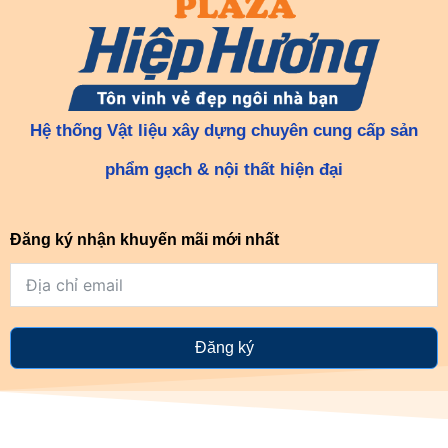
Hệ thống Vật liệu xây dựng chuyên cung cấp sản
phẩm gạch & nội thất hiện đại
Đăng ký nhận khuyến mãi mới nhất
Đăng ký