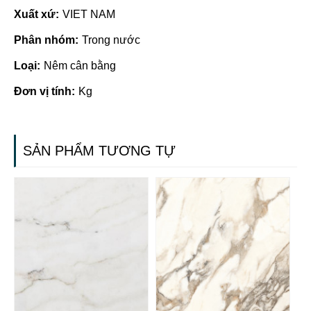
Xuất xứ:
VIET NAM
Phân nhóm:
Trong nước
Loại:
Nêm cân bằng
Đơn vị tính:
Kg
SẢN PHẨM TƯƠNG TỰ