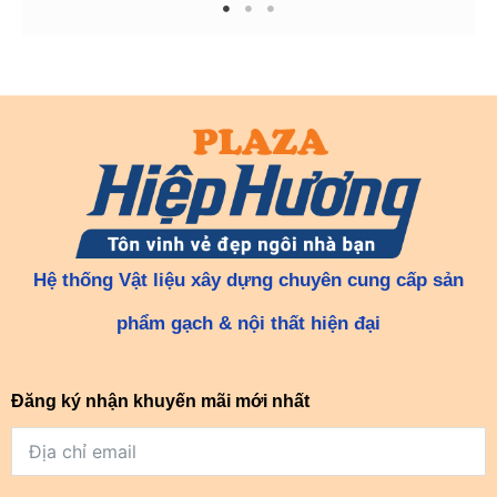
1
2
3
Hệ thống Vật liệu xây dựng chuyên cung cấp sản
phẩm gạch & nội thất hiện đại
Đăng ký nhận khuyến mãi mới nhất