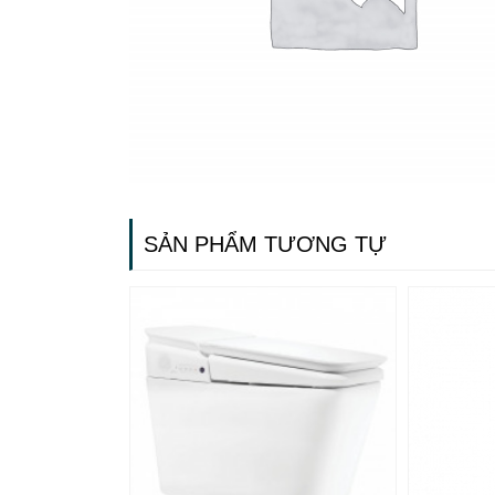
SẢN PHẨM TƯƠNG TỰ