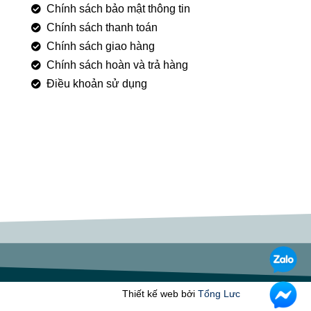
Chính sách bảo mật thông tin
Chính sách thanh toán
Chính sách giao hàng
Chính sách hoàn và trả hàng
Điều khoản sử dụng
Thiết kế web bởi
Tổng Lưc