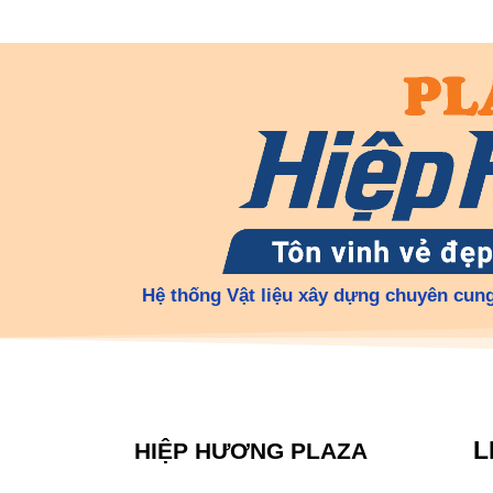
Hệ thống Vật liệu xây dựng chuyên cung
L
HIỆP HƯƠNG PLAZA