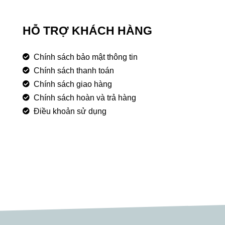
HỖ TRỢ KHÁCH HÀNG
Chính sách bảo mật thông tin
Chính sách thanh toán
Chính sách giao hàng
Chính sách hoàn và trả hàng
Điều khoản sử dụng