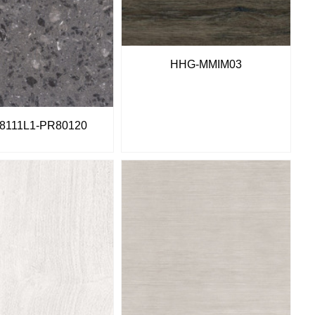
HHG-MMIM03
8111L1-PR80120