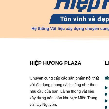
Hệ thống Vật liệu xây dựng chuyên cung
L
HIỆP HƯƠNG PLAZA
Chuyên cung cấp các sản phẩm nội thất
với đa dạng phong cách cũng như theo
nhu cầu của bạn. Là hệ thống vật liệu
xây dựng trên toàn khu vực Miền Trung
và Tây Nguyên.