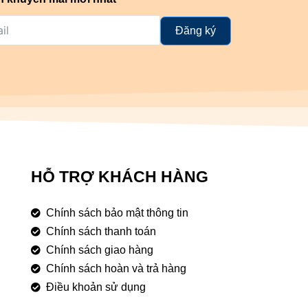
Đăng ký
HỖ TRỢ KHÁCH HÀNG
Chính sách bảo mật thông tin
Chính sách thanh toán
Chính sách giao hàng
Chính sách hoàn và trả hàng
Điều khoản sử dụng