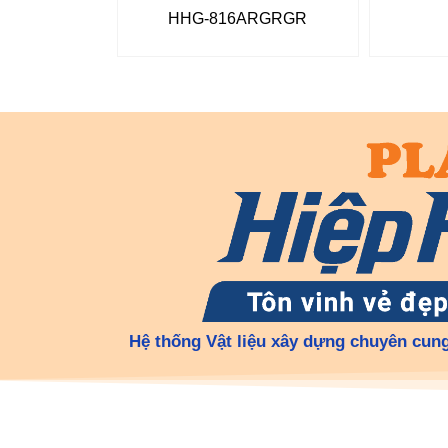
HHG-816ARGRGR
Hệ thống Vật liệu xây dựng chuyên cung