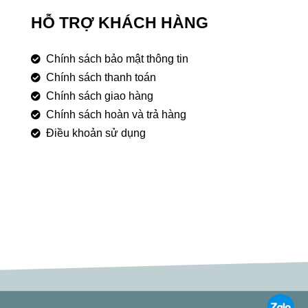
HỖ TRỢ KHÁCH HÀNG
Chính sách bảo mật thông tin
Chính sách thanh toán
Chính sách giao hàng
Chính sách hoàn và trả hàng
Điều khoản sử dụng