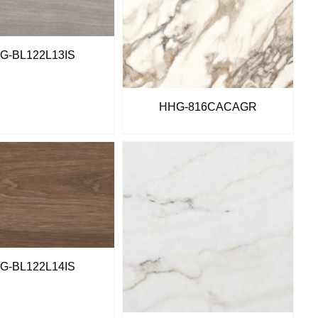
G-BL122L13IS
HHG-816CACAGR
G-BL122L14IS