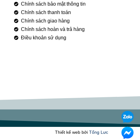
Chính sách bảo mật thông tin
Chính sách thanh toán
Chính sách giao hàng
Chính sách hoàn và trả hàng
Điều khoản sử dụng
Thiết kế web bởi
Tổng Lưc