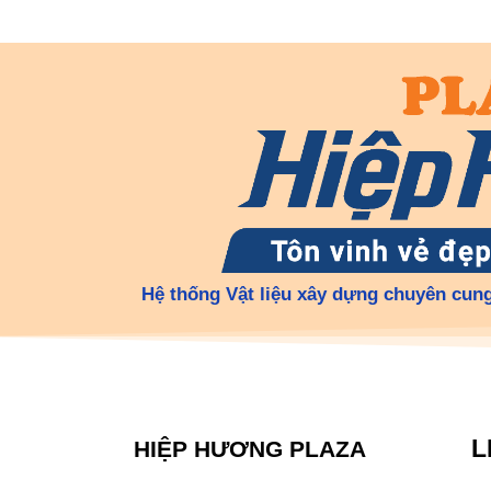
Hệ thống Vật liệu xây dựng chuyên cung
L
HIỆP HƯƠNG PLAZA