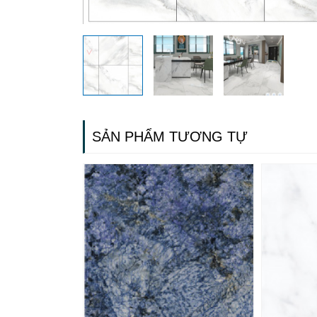
SẢN PHẨM TƯƠNG TỰ