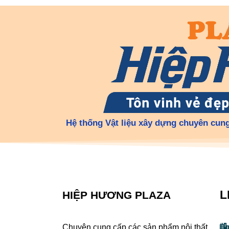
Hệ thống Vật liệu xây dựng chuyên cung
L
HIỆP HƯƠNG PLAZA
Chuyên cung cấp các sản phẩm nội thất