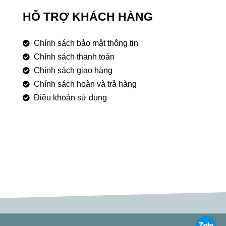
HỖ TRỢ KHÁCH HÀNG
Chính sách bảo mật thông tin
Chính sách thanh toán
Chính sách giao hàng
Chính sách hoàn và trả hàng
Điều khoản sử dụng