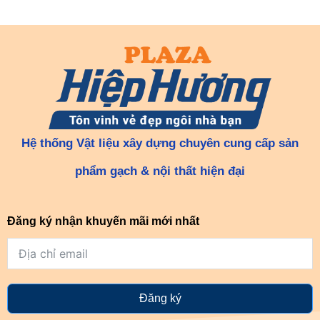
Hệ thống Vật liệu xây dựng chuyên cung cấp sản
phẩm gạch & nội thất hiện đại
Đăng ký nhận khuyến mãi mới nhất
Đăng ký