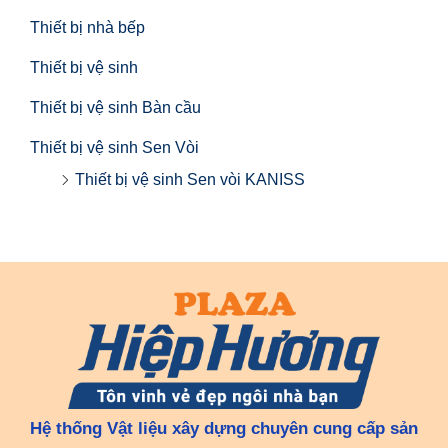
Thiết bị nhà bếp
Thiết bị vệ sinh
Thiết bị vệ sinh Bàn cầu
Thiết bị vệ sinh Sen Vòi
Thiết bị vệ sinh Sen vòi KANISS
Hệ thống Vật liệu xây dựng chuyên cung cấp sản