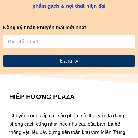
phẩm gạch & nội thất hiện đại
Đăng ký nhận khuyến mãi mới nhất
Đăng ký
HIỆP HƯƠNG PLAZA
Chuyên cung cấp các sản phẩm nội thất với đa dạng
phong cách cũng như theo nhu cầu của bạn. Là hệ
thống vật liệu xây dựng trên toàn khu vực Miền Trung