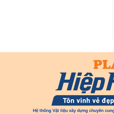
Hệ thống Vật liệu xây dựng chuyên cung