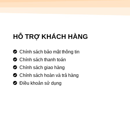
HỖ TRỢ KHÁCH HÀNG
Chính sách bảo mật thông tin
Chính sách thanh toán
Chính sách giao hàng
Chính sách hoàn và trả hàng
Điều khoản sử dụng