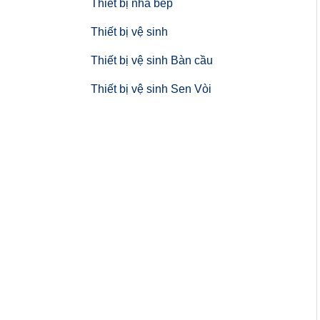
Thiết bị nhà bếp
Thiết bị vệ sinh
Thiết bị vệ sinh Bàn cầu
Thiết bị vệ sinh Sen Vòi