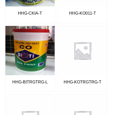
HHG-CKIA-T
HHG-KO011-T
HHG-BITRGTRG-L
HHG-KOTRGTRG-T