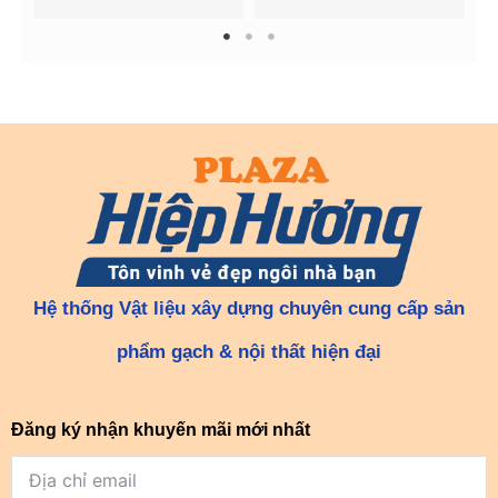
1
2
3
Hệ thống Vật liệu xây dựng chuyên cung cấp sản
phẩm gạch & nội thất hiện đại
Đăng ký nhận khuyến mãi mới nhất