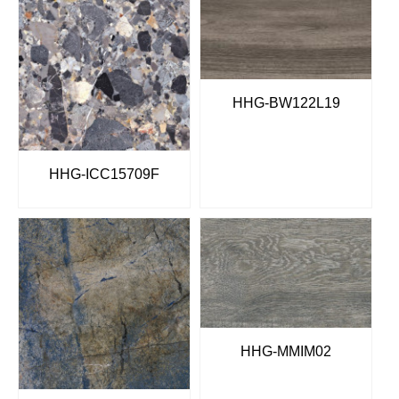
HHG-BW122L19
HHG-ICC15709F
HHG-MMIM02