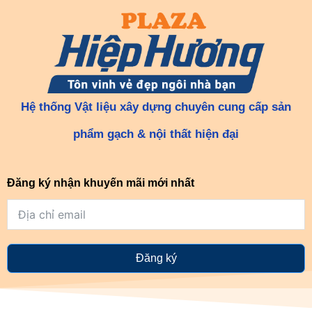
Hệ thống Vật liệu xây dựng chuyên cung cấp sản
phẩm gạch & nội thất hiện đại
Đăng ký nhận khuyến mãi mới nhất
Đăng ký