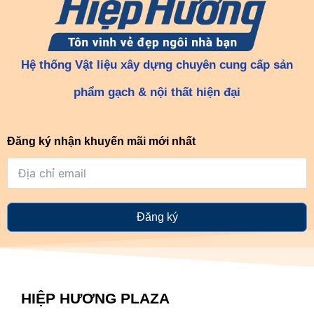
Hệ thống Vật liệu xây dựng chuyên cung cấp sản
phẩm gạch & nội thất hiện đại
Đăng ký nhận khuyến mãi mới nhất
Đăng ký
HIỆP HƯƠNG PLAZA