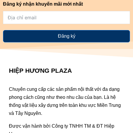
Đăng ký nhận khuyến mãi mới nhất
Đăng ký
HIỆP HƯƠNG PLAZA
Chuyên cung cấp các sản phẩm nội thất với đa dạng
phong cách cũng như theo nhu cầu của bạn. Là hệ
thống vật liệu xây dựng trên toàn khu vực Miền Trung
và Tây Nguyên.
Được vận hành bởi Công ty TNHH TM & ĐT Hiệp