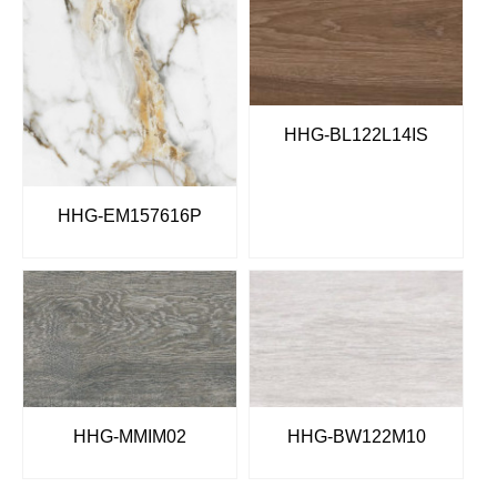
HHG-BL122L14IS
HHG-EM157616P
HHG-MMIM02
HHG-BW122M10