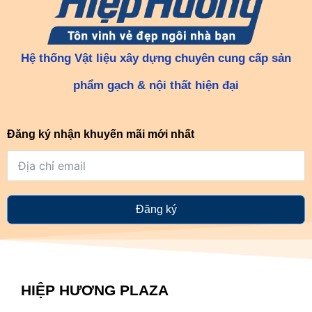
Hệ thống Vật liệu xây dựng chuyên cung cấp sản
phẩm gạch & nội thất hiện đại
Đăng ký nhận khuyến mãi mới nhất
Đăng ký
HIỆP HƯƠNG PLAZA