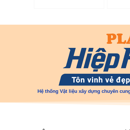
Hệ thống Vật liệu xây dựng chuyên cung