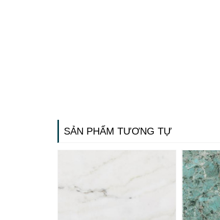
SẢN PHẨM TƯƠNG TỰ