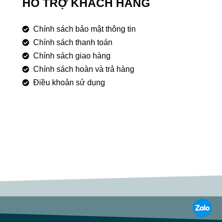
HỖ TRỢ KHÁCH HÀNG
Chính sách bảo mật thông tin
Chính sách thanh toán
Chính sách giao hàng
Chính sách hoàn và trả hàng
Điều khoản sử dụng