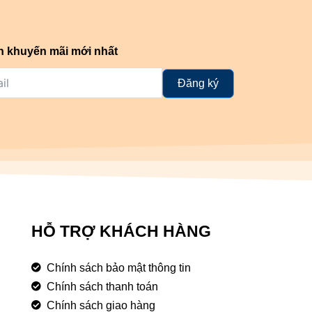
n khuyến mãi mới nhất
Đăng ký
HỖ TRỢ KHÁCH HÀNG
Chính sách bảo mật thông tin
Chính sách thanh toán
Chính sách giao hàng