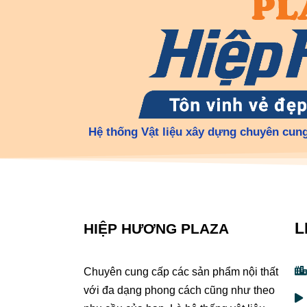
Hệ thống Vật liệu xây dựng chuyên cung
L
HIỆP HƯƠNG PLAZA
Chuyên cung cấp các sản phẩm nội thất
với đa dạng phong cách cũng như theo