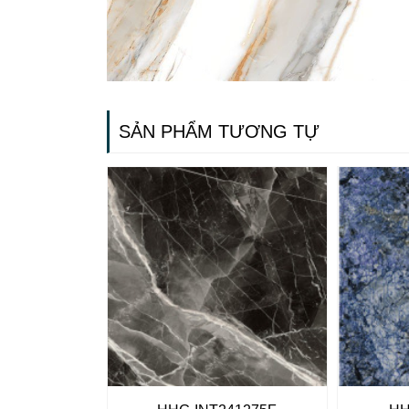
SẢN PHẨM TƯƠNG TỰ