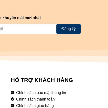
n khuyến mãi mới nhất
Đăng ký
HỖ TRỢ KHÁCH HÀNG
Chính sách bảo mật thông tin
Chính sách thanh toán
Chính sách giao hàng