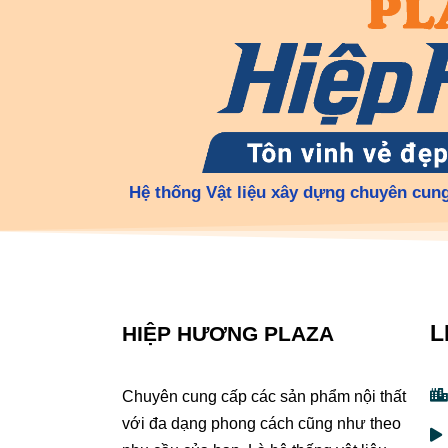
Hệ thống Vật liệu xây dựng chuyên cung
L
HIỆP HƯƠNG PLAZA
Chuyên cung cấp các sản phẩm nội thất
với đa dạng phong cách cũng như theo