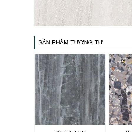
SẢN PHẨM TƯƠNG TỰ