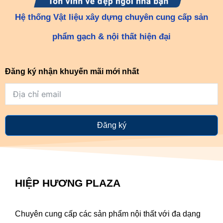
Hệ thống Vật liệu xây dựng chuyên cung cấp sản
phẩm gạch & nội thất hiện đại
Đăng ký nhận khuyến mãi mới nhất
Đăng ký
HIỆP HƯƠNG PLAZA
Chuyên cung cấp các sản phẩm nội thất với đa dạng