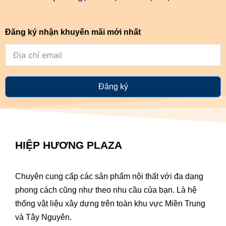
Đăng ký nhận khuyến mãi mới nhất
Đăng ký
HIỆP HƯƠNG PLAZA
Chuyên cung cấp các sản phẩm nội thất với đa dạng
phong cách cũng như theo nhu cầu của bạn. Là hệ
thống vật liệu xây dựng trên toàn khu vực Miền Trung
và Tây Nguyên.