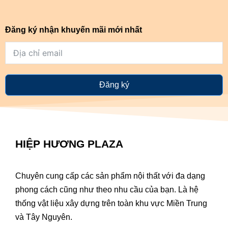
Đăng ký nhận khuyến mãi mới nhất
Đăng ký
HIỆP HƯƠNG PLAZA
Chuyên cung cấp các sản phẩm nội thất với đa dạng
phong cách cũng như theo nhu cầu của bạn. Là hệ
thống vật liệu xây dựng trên toàn khu vực Miền Trung
và Tây Nguyên.