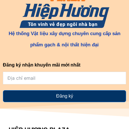
Hệ thống Vật liệu xây dựng chuyên cung cấp sản
phẩm gạch & nội thất hiện đại
Đăng ký nhận khuyến mãi mới nhất
Đăng ký