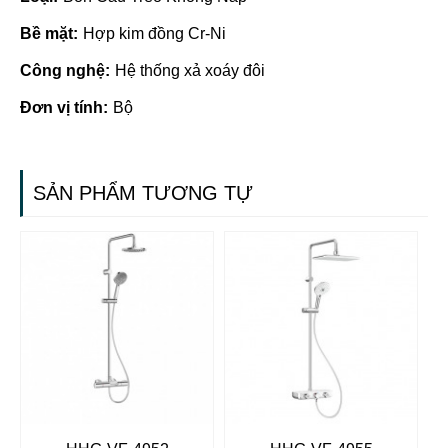
Bề mặt:
Hợp kim đồng Cr-Ni
Công nghệ:
Hệ thống xả xoáy đôi
Đơn vị tính:
Bộ
SẢN PHẨM TƯƠNG TỰ