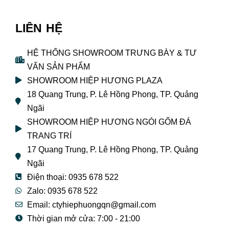
LIÊN HỆ
HỆ THỐNG SHOWROOM TRƯNG BÀY & TƯ
VẤN SẢN PHẨM
SHOWROOM HIỆP HƯƠNG PLAZA
18 Quang Trung, P. Lê Hồng Phong, TP. Quảng
Ngãi
SHOWROOM HIỆP HƯƠNG NGÓI GỐM ĐÁ
TRANG TRÍ
17 Quang Trung, P. Lê Hồng Phong, TP. Quảng
Ngãi
Điện thoại: 0935 678 522
Zalo: 0935 678 522
Email: ctyhiephuongqn@gmail.com
Thời gian mở cửa: 7:00 - 21:00