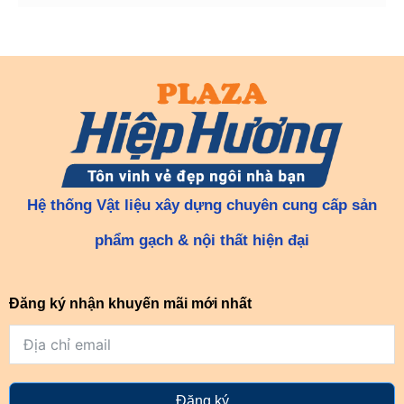
Hệ thống Vật liệu xây dựng chuyên cung cấp sản
phẩm gạch & nội thất hiện đại
Đăng ký nhận khuyến mãi mới nhất
Đăng ký