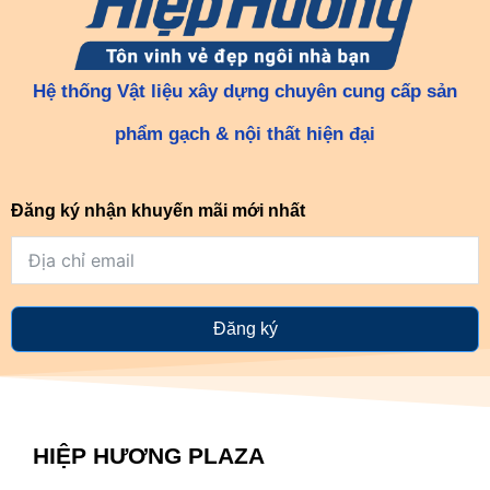
Hệ thống Vật liệu xây dựng chuyên cung cấp sản
phẩm gạch & nội thất hiện đại
Đăng ký nhận khuyến mãi mới nhất
Đăng ký
HIỆP HƯƠNG PLAZA