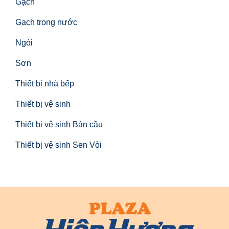
Gạch
Gạch trong nước
Ngói
Sơn
Thiết bị nhà bếp
Thiết bị vệ sinh
Thiết bị vệ sinh Bàn cầu
Thiết bị vệ sinh Sen Vòi