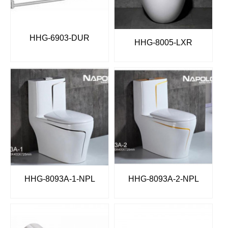
HHG-6903-DUR
HHG-8005-LXR
HHG-8093A-1-NPL
HHG-8093A-2-NPL