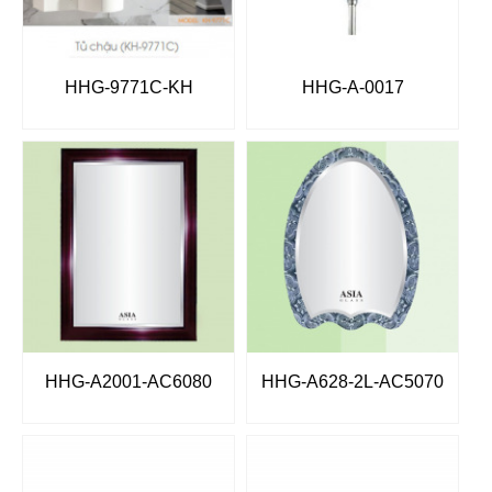
HHG-9771C-KH
HHG-A-0017
HHG-A2001-AC6080
HHG-A628-2L-AC5070