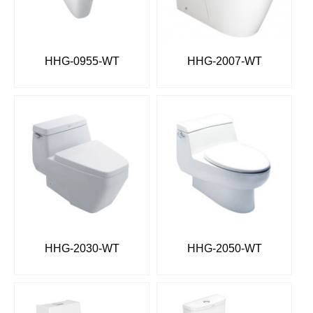
HHG-0955-WT
HHG-2007-WT
HHG-2030-WT
HHG-2050-WT