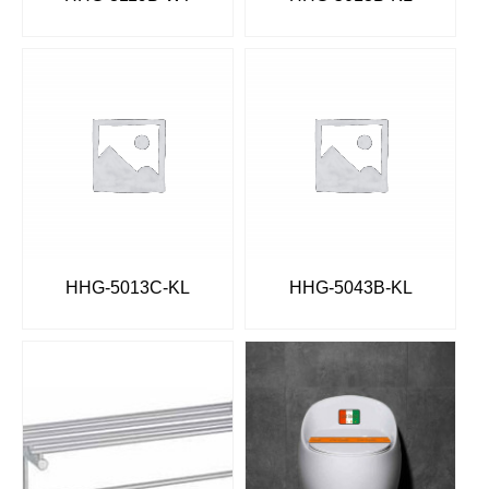
HHG-5013C-KL
HHG-5043B-KL