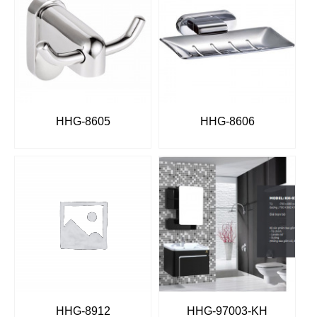
HHG-8605
HHG-8606
HHG-8912
HHG-97003-KH