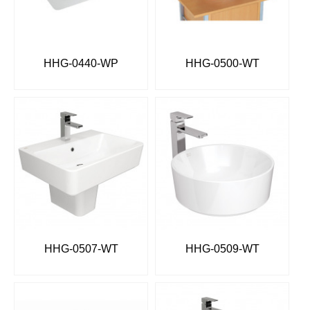
HHG-0440-WP
HHG-0500-WT
HHG-0507-WT
HHG-0509-WT