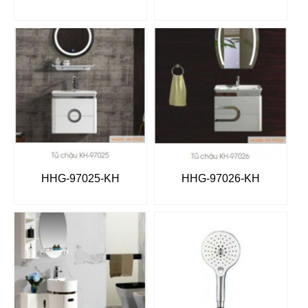
HHG-97025-KH
HHG-97026-KH