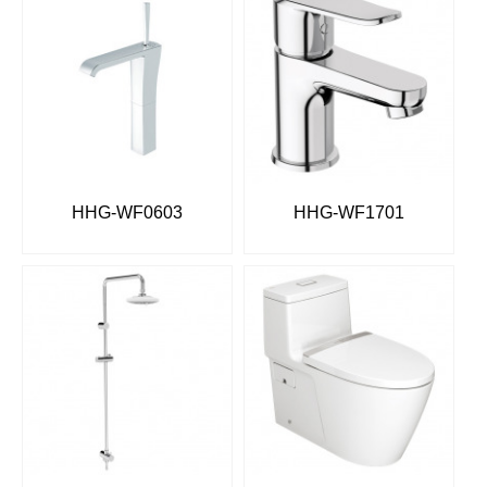
HHG-WF0603
HHG-WF1701