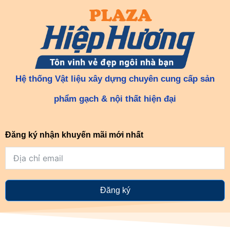
Hệ thống Vật liệu xây dựng chuyên cung cấp sản
phẩm gạch & nội thất hiện đại
Đăng ký nhận khuyến mãi mới nhất
Đăng ký