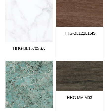
HHG-BL122L15IS
HHG-BL15703SA
HHG-MMIM03