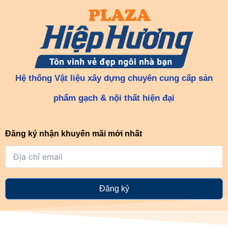
Hệ thống Vật liệu xây dựng chuyên cung cấp sản
phẩm gạch & nội thất hiện đại
Đăng ký nhận khuyến mãi mới nhất
Đăng ký