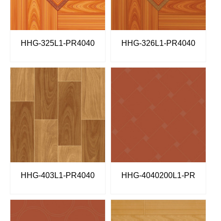
HHG-325L1-PR4040
HHG-326L1-PR4040
HHG-403L1-PR4040
HHG-4040200L1-PR