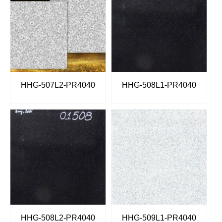
HHG-507L2-PR4040
HHG-508L1-PR4040
HHG-508L2-PR4040
HHG-509L1-PR4040