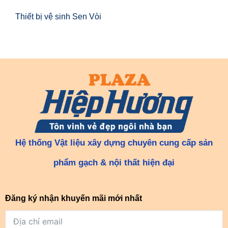
Thiết bị vệ sinh Sen Vòi
Hệ thống Vật liệu xây dựng chuyên cung cấp sản
phẩm gạch & nội thất hiện đại
Đăng ký nhận khuyến mãi mới nhất