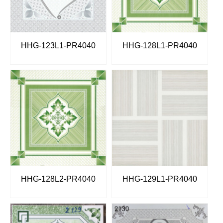
HHG-123L1-PR4040
HHG-128L1-PR4040
HHG-128L2-PR4040
HHG-129L1-PR4040