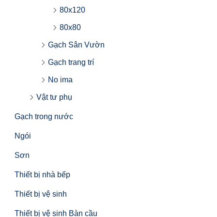
80x120
80x80
Gạch Sân Vườn
Gạch trang trí
No ima
Vật tư phụ
Gạch trong nước
Ngói
Sơn
Thiết bị nhà bếp
Thiết bị vệ sinh
Thiết bị vệ sinh Bàn cầu