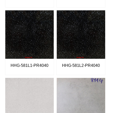
HHG-581L1-PR4040
HHG-581L2-PR4040