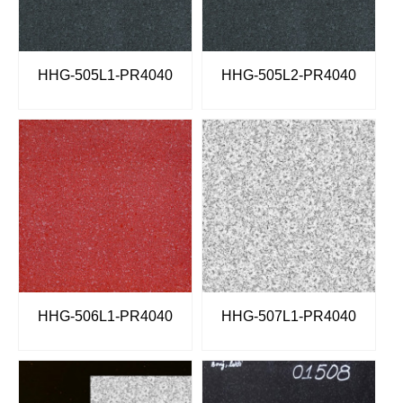
HHG-505L1-PR4040
HHG-505L2-PR4040
HHG-506L1-PR4040
HHG-507L1-PR4040