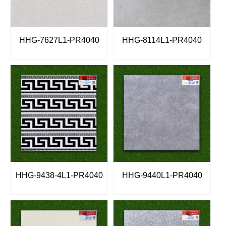
HHG-7627L1-PR4040
HHG-8114L1-PR4040
HHG-9438-4L1-PR4040
HHG-9440L1-PR4040