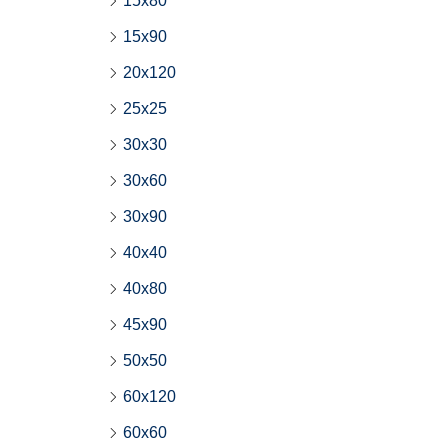
15x80
15x90
20x120
25x25
30x30
30x60
30x90
40x40
40x80
45x90
50x50
60x120
60x60