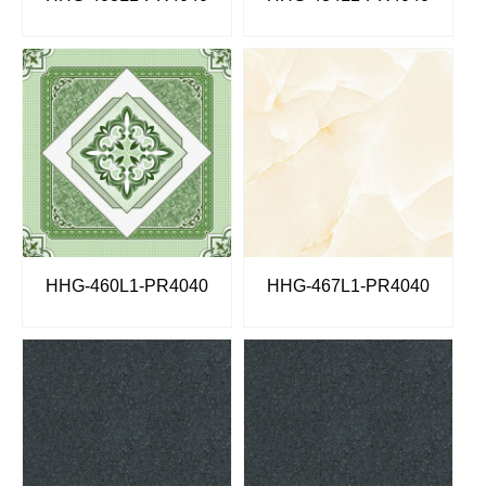
HHG-460L1-PR4040
HHG-467L1-PR4040