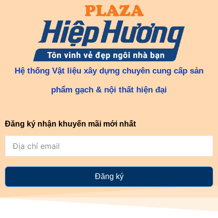
Hệ thống Vật liệu xây dựng chuyên cung cấp sản
phẩm gạch & nội thất hiện đại
Đăng ký nhận khuyến mãi mới nhất
Đăng ký