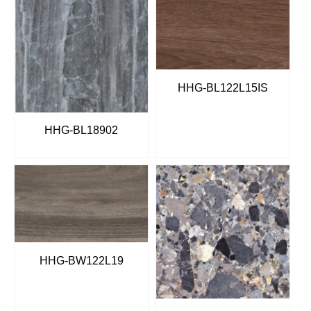
HHG-BL122L15IS
HHG-BL18902
HHG-BW122L19