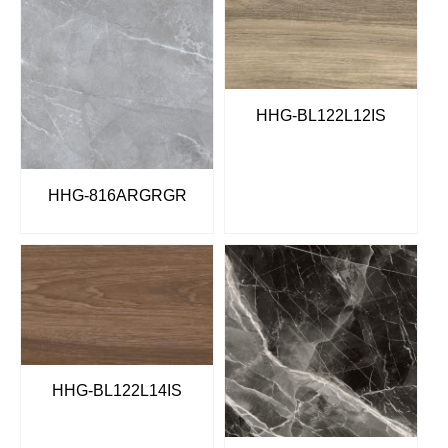
HHG-BL122L12IS
HHG-816ARGRGR
HHG-BL122L14IS