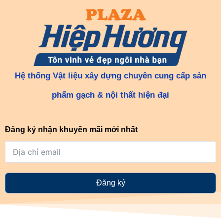
Hệ thống Vật liệu xây dựng chuyên cung cấp sản
phẩm gạch & nội thất hiện đại
Đăng ký nhận khuyến mãi mới nhất
Đăng ký