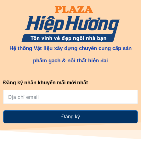
Hệ thống Vật liệu xây dựng chuyên cung cấp sản
phẩm gạch & nội thất hiện đại
Đăng ký nhận khuyến mãi mới nhất
Đăng ký