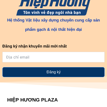
Hệ thống Vật liệu xây dựng chuyên cung cấp sản
phẩm gạch & nội thất hiện đại
Đăng ký nhận khuyến mãi mới nhất
Đăng ký
HIỆP HƯƠNG PLAZA