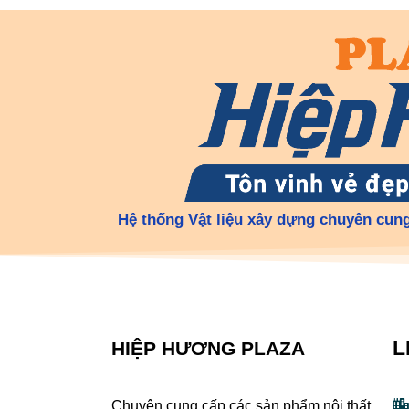
Hệ thống Vật liệu xây dựng chuyên cung
L
HIỆP HƯƠNG PLAZA
Chuyên cung cấp các sản phẩm nội thất