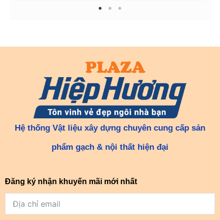
1
2
3
Hệ thống Vật liệu xây dựng chuyên cung cấp sản
phẩm gạch & nội thất hiện đại
Đăng ký nhận khuyến mãi mới nhất