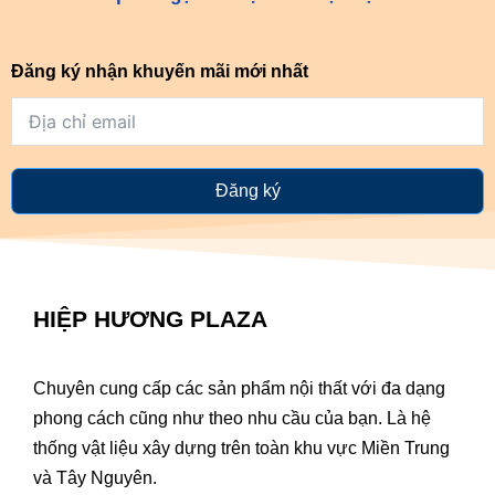
Đăng ký nhận khuyến mãi mới nhất
Đăng ký
HIỆP HƯƠNG PLAZA
Chuyên cung cấp các sản phẩm nội thất với đa dạng
phong cách cũng như theo nhu cầu của bạn. Là hệ
thống vật liệu xây dựng trên toàn khu vực Miền Trung
và Tây Nguyên.