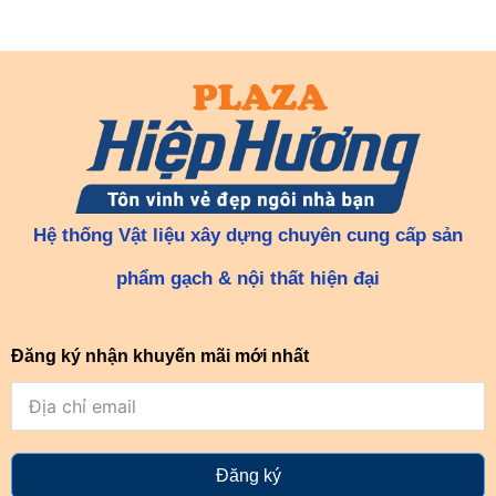
Hệ thống Vật liệu xây dựng chuyên cung cấp sản
phẩm gạch & nội thất hiện đại
Đăng ký nhận khuyến mãi mới nhất
Đăng ký