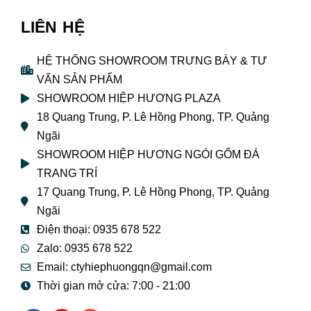
LIÊN HỆ
HỆ THỐNG SHOWROOM TRƯNG BÀY & TƯ
VẤN SẢN PHẨM
SHOWROOM HIỆP HƯƠNG PLAZA
18 Quang Trung, P. Lê Hồng Phong, TP. Quảng
Ngãi
SHOWROOM HIỆP HƯƠNG NGÓI GỐM ĐÁ
TRANG TRÍ
17 Quang Trung, P. Lê Hồng Phong, TP. Quảng
Ngãi
Điện thoại: 0935 678 522
Zalo: 0935 678 522
Email: ctyhiephuongqn@gmail.com
Thời gian mở cửa: 7:00 - 21:00