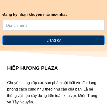
Đăng ký nhận khuyến mãi mới nhất
Đăng ký
HIỆP HƯƠNG PLAZA
Chuyên cung cấp các sản phẩm nội thất với đa dạng
phong cách cũng như theo nhu cầu của bạn. Là hệ
thống vật liệu xây dựng trên toàn khu vực Miền Trung
và Tây Nguyên.