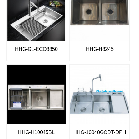
HHG-GL-ECO8850
HHG-H8245
HHG-H10045BL
HHG-10048GODT-DPH