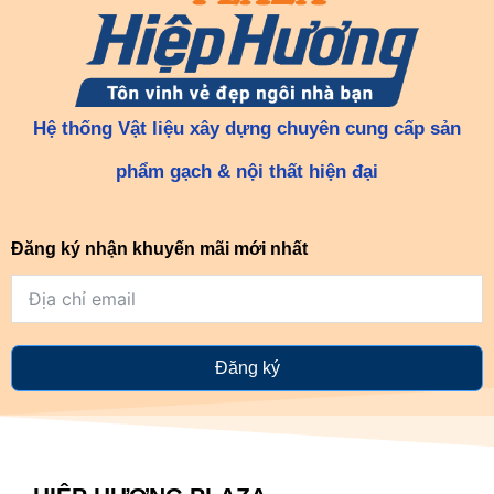
Hệ thống Vật liệu xây dựng chuyên cung cấp sản
phẩm gạch & nội thất hiện đại
Đăng ký nhận khuyến mãi mới nhất
Đăng ký