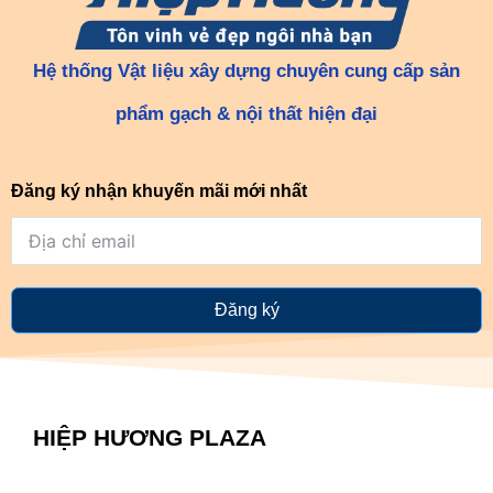
Hệ thống Vật liệu xây dựng chuyên cung cấp sản
phẩm gạch & nội thất hiện đại
Đăng ký nhận khuyến mãi mới nhất
Đăng ký
HIỆP HƯƠNG PLAZA