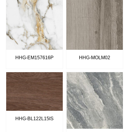
HHG-EM157616P
HHG-MOLM02
HHG-BL122L15IS