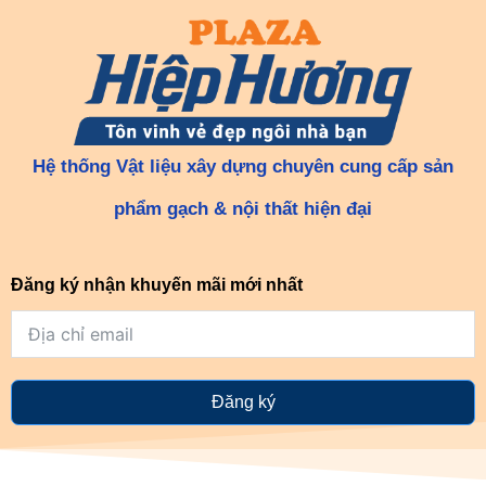
Hệ thống Vật liệu xây dựng chuyên cung cấp sản
phẩm gạch & nội thất hiện đại
Đăng ký nhận khuyến mãi mới nhất
Đăng ký