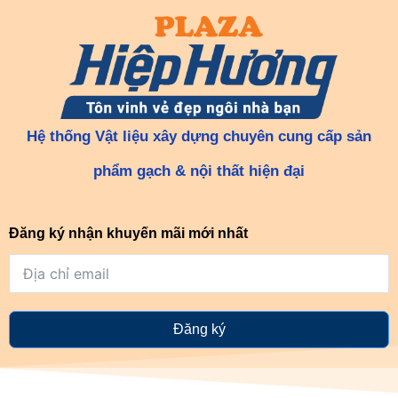
Hệ thống Vật liệu xây dựng chuyên cung cấp sản
phẩm gạch & nội thất hiện đại
Đăng ký nhận khuyến mãi mới nhất
Đăng ký