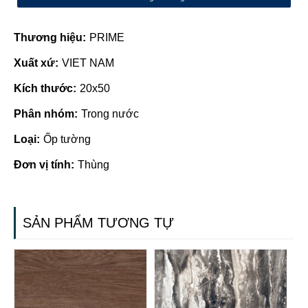
Thương hiệu:
PRIME
Xuất xứ:
VIET NAM
Kích thước:
20x50
Phân nhóm:
Trong nước
Loại:
Ốp tường
Đơn vị tính:
Thùng
SẢN PHẨM TƯƠNG TỰ