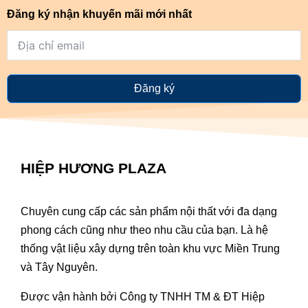
Đăng ký nhận khuyến mãi mới nhất
Đăng ký
HIỆP HƯƠNG PLAZA
Chuyên cung cấp các sản phẩm nội thất với đa dạng
phong cách cũng như theo nhu cầu của bạn. Là hệ
thống vật liệu xây dựng trên toàn khu vực Miền Trung
và Tây Nguyên.
Được vận hành bởi Công ty TNHH TM & ĐT Hiệp