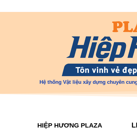
Hệ thống Vật liệu xây dựng chuyên cung
L
HIỆP HƯƠNG PLAZA