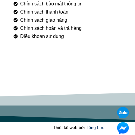
Chính sách bảo mật thông tin
Chính sách thanh toán
Chính sách giao hàng
Chính sách hoàn và trả hàng
Điều khoản sử dụng
Thiết kế web bởi
Tổng Lưc