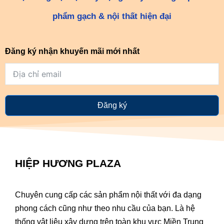
phẩm gạch & nội thất hiện đại
Đăng ký nhận khuyến mãi mới nhất
Đăng ký
HIỆP HƯƠNG PLAZA
Chuyên cung cấp các sản phẩm nội thất với đa dạng
phong cách cũng như theo nhu cầu của bạn. Là hệ
thống vật liệu xây dựng trên toàn khu vực Miền Trung