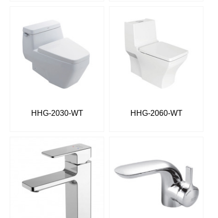
HHG-2030-WT
HHG-2060-WT