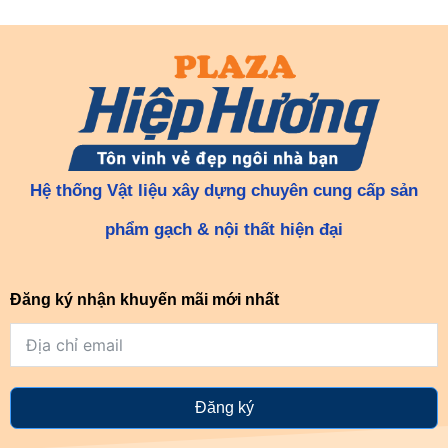
Hệ thống Vật liệu xây dựng chuyên cung cấp sản
phẩm gạch & nội thất hiện đại
Đăng ký nhận khuyến mãi mới nhất
Đăng ký