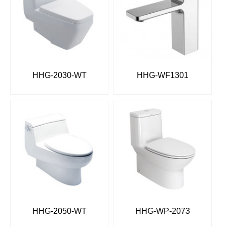
HHG-2030-WT
HHG-WF1301
HHG-2050-WT
HHG-WP-2073