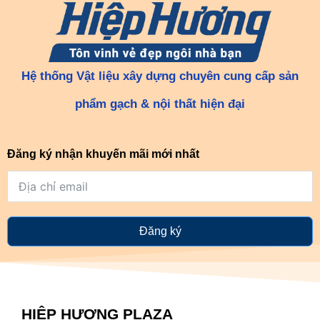
Hệ thống Vật liệu xây dựng chuyên cung cấp sản
phẩm gạch & nội thất hiện đại
Đăng ký nhận khuyến mãi mới nhất
Đăng ký
HIỆP HƯƠNG PLAZA