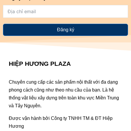
Đăng ký
HIỆP HƯƠNG PLAZA
Chuyên cung cấp các sản phẩm nội thất với đa dạng
phong cách cũng như theo nhu cầu của bạn. Là hệ
thống vật liệu xây dựng trên toàn khu vực Miền Trung
và Tây Nguyên.
Được vận hành bởi Công ty TNHH TM & ĐT Hiệp
Hương